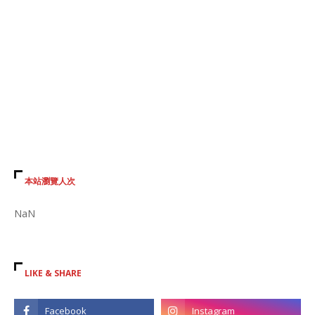
本站瀏覽人次
NaN
LIKE & SHARE