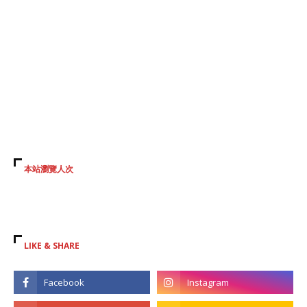
本站瀏覽人次
LIKE & SHARE