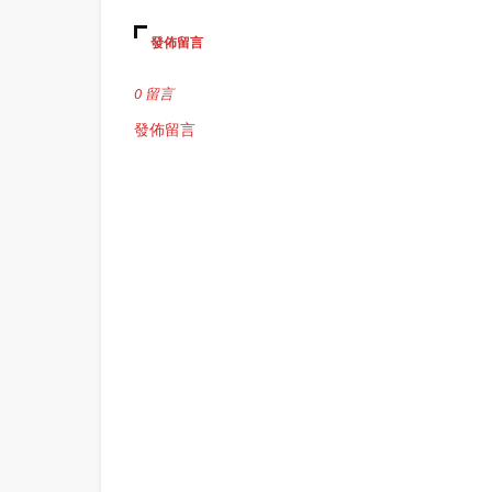
發佈留言
0 留言
發佈留言