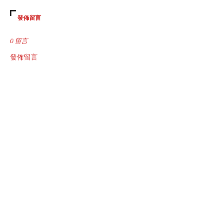
發佈留言
0 留言
發佈留言