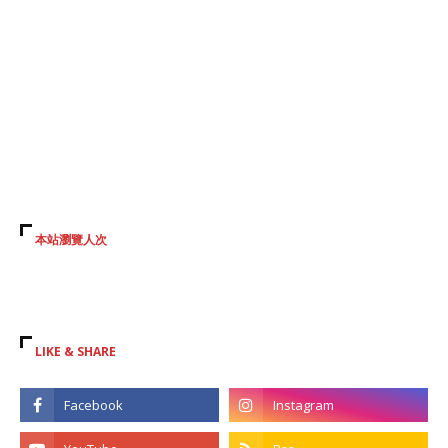
本站瀏覽人次
LIKE & SHARE