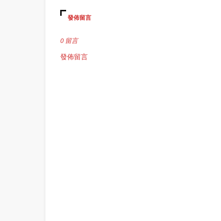
發佈留言
0 留言
發佈留言