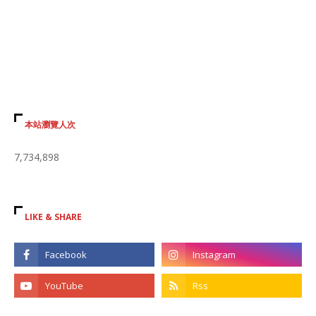
本站瀏覽人次
7,734,898
LIKE & SHARE