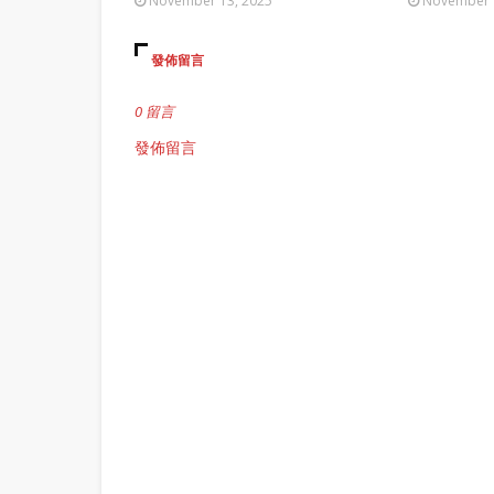
November 13, 2025
November 
發佈留言
0 留言
發佈留言