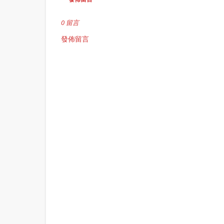
0 留言
發佈留言