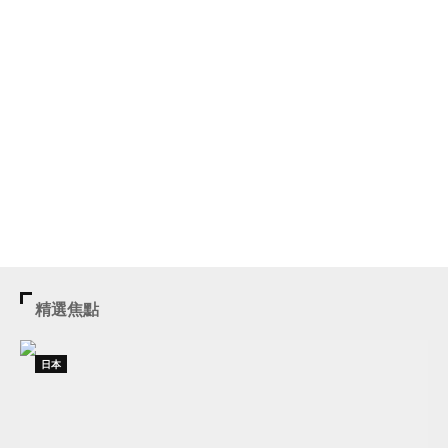
精選焦點
日本