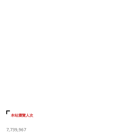
本站瀏覽人次
7,739,967