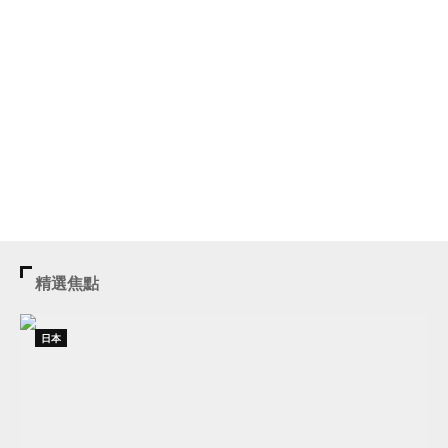
精選焦點
日本