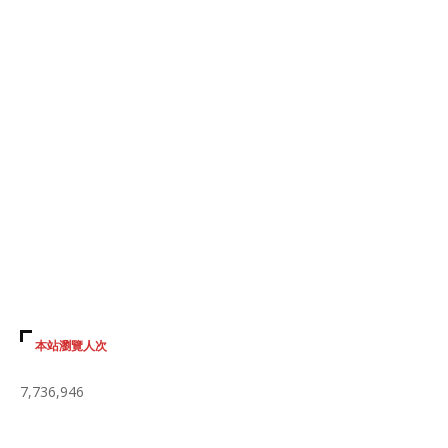
本站瀏覽人次
7,736,946