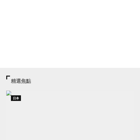
精選焦點
日本