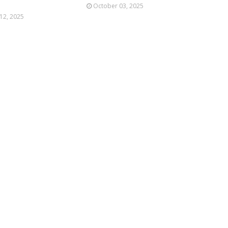
October 03, 2025
12, 2025