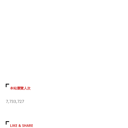
本站瀏覽人次
7,733,727
LIKE & SHARE