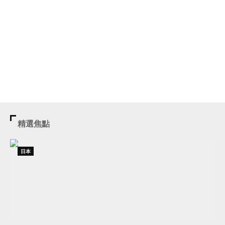
精選焦點
日本