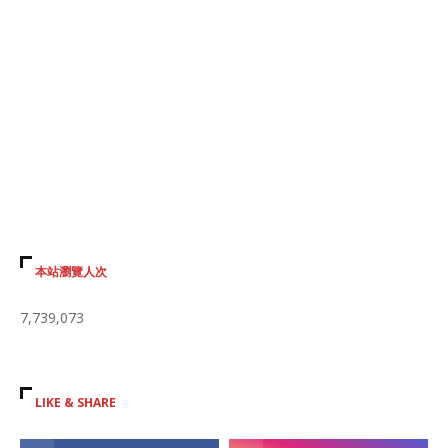
本站瀏覽人次
7,739,073
LIKE & SHARE