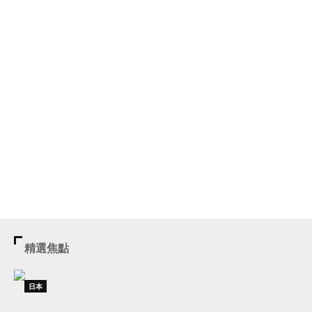
精選焦點
日本