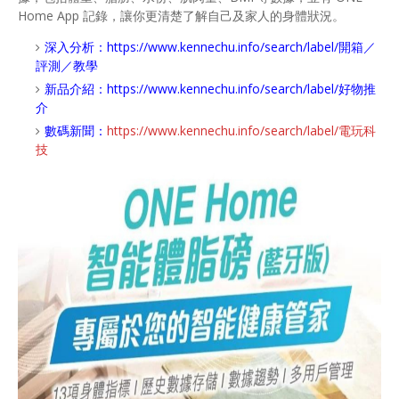
Home App 記錄，讓你更清楚了解自己及家人的身體狀況。
深入分析：
https://www.kennechu.info/search/label/開箱／
評測／教學
新品介紹：
https://www.kennechu.info/search/label/好物推
介
數碼新聞：
https://www.kennechu.info/search/label/電玩科
技