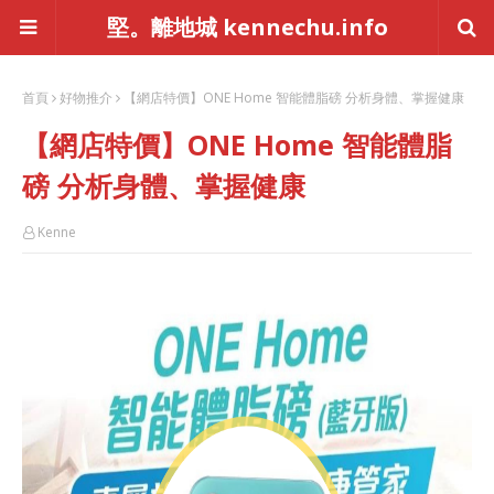
堅。離地城 kennechu.info
首頁
好物推介
【網店特價】ONE Home 智能體脂磅 分析身體、掌握健康
【網店特價】ONE Home 智能體脂
磅 分析身體、掌握健康
Kenne