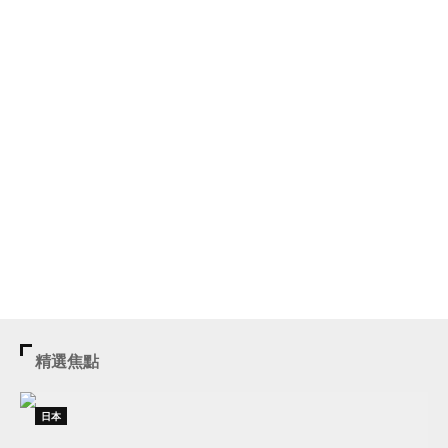
精選焦點
日本