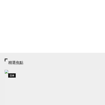
精選焦點
日本