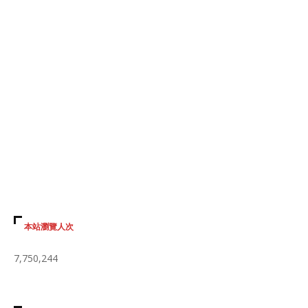
本站瀏覽人次
7,750,244