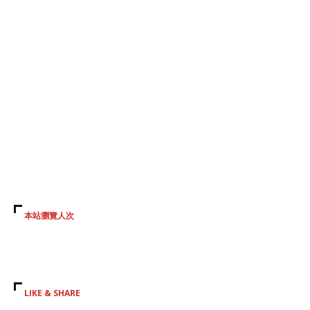
本站瀏覽人次
LIKE & SHARE