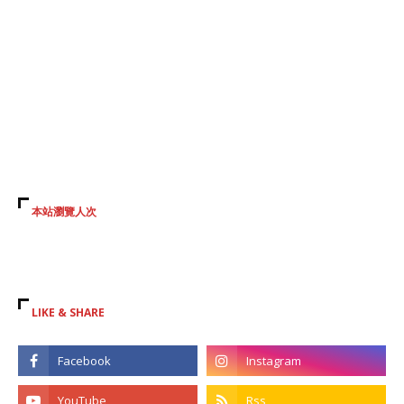
本站瀏覽人次
LIKE & SHARE