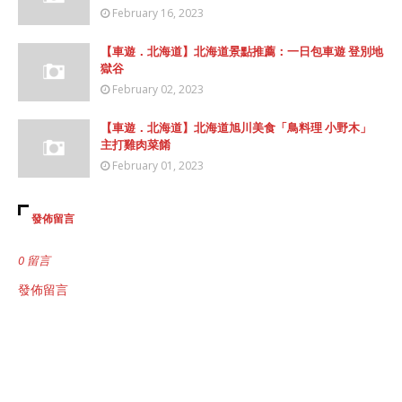
February 16, 2023
【車遊．北海道】北海道景點推薦：一日包車遊 登別地
獄谷
February 02, 2023
【車遊．北海道】北海道旭川美食「鳥料理 小野木」
主打雞肉菜餚
February 01, 2023
發佈留言
0 留言
發佈留言