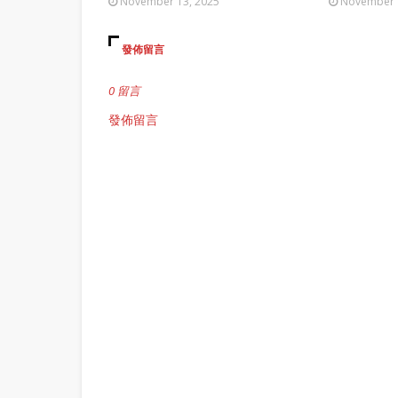
November 13, 2025
November 
發佈留言
0 留言
發佈留言