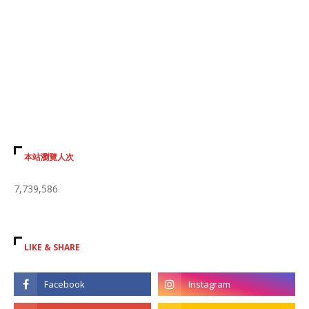
本站瀏覽人次
7,739,586
LIKE & SHARE