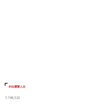
本站瀏覽人次
7,748,520