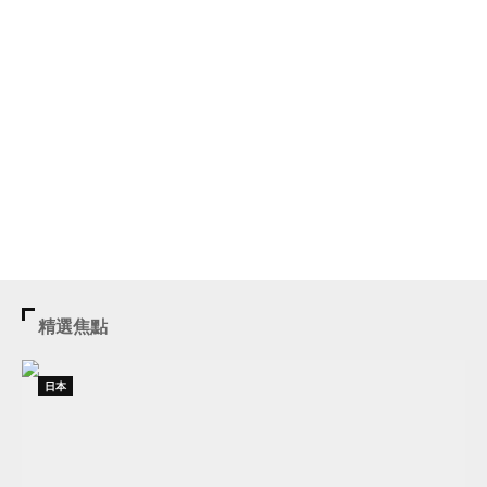
精選焦點
日本