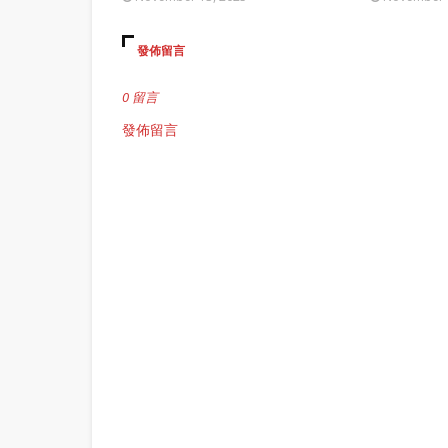
發佈留言
0 留言
發佈留言