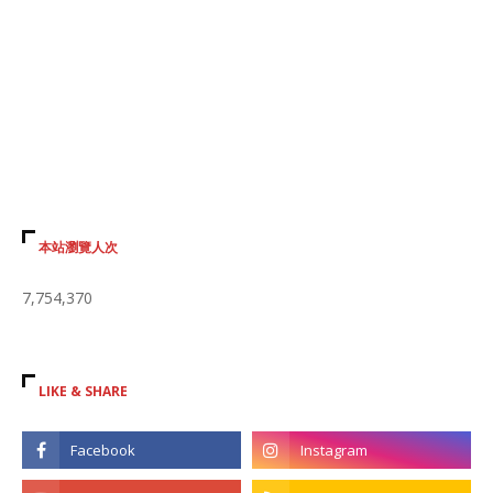
本站瀏覽人次
7,754,370
LIKE & SHARE