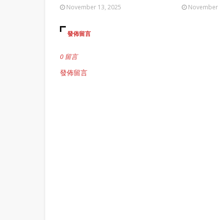
November 13, 2025
November 
發佈留言
0 留言
發佈留言