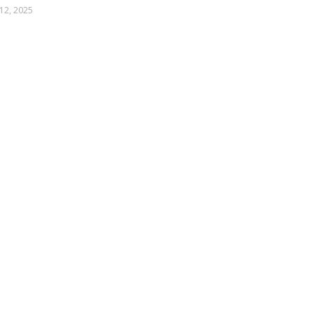
12, 2025