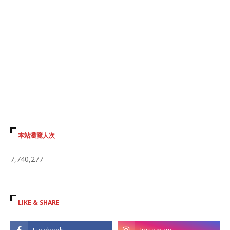
本站瀏覽人次
7,740,277
LIKE & SHARE