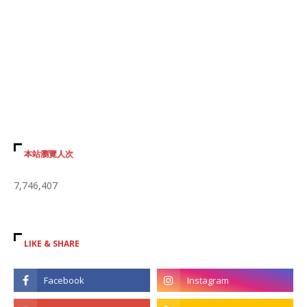
本站瀏覽人次
7,746,407
LIKE & SHARE