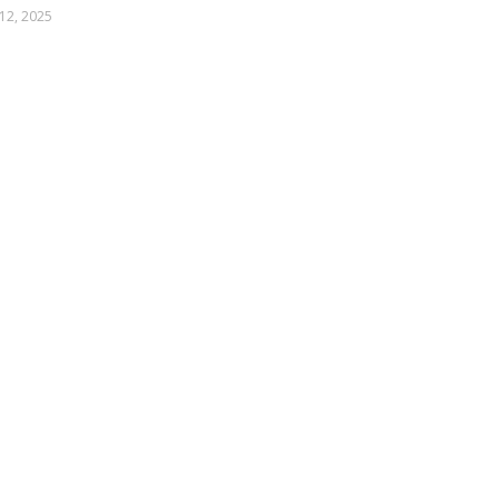
12, 2025