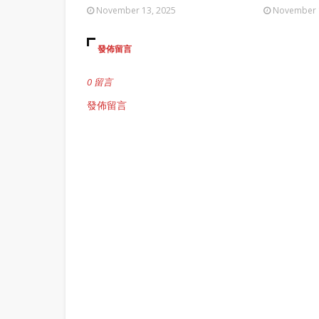
November 13, 2025
November 
發佈留言
0 留言
發佈留言