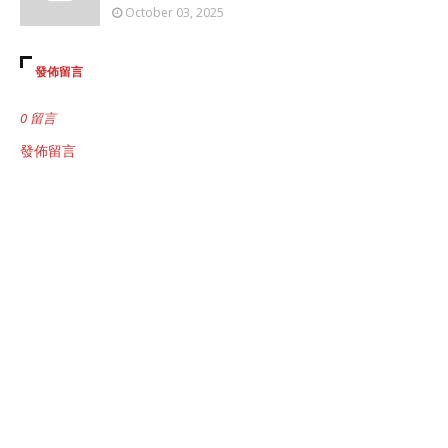
October 03, 2025
發佈留言
0 留言
發佈留言