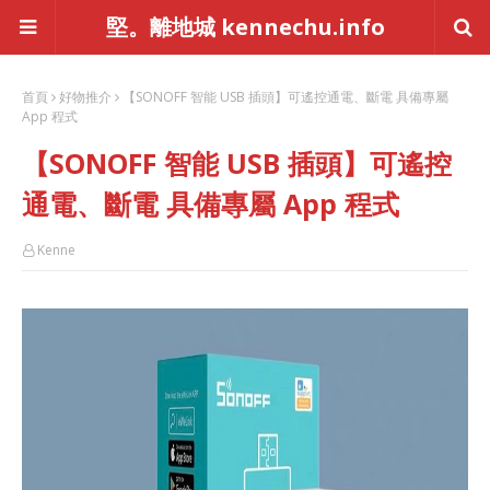
堅。離地城 kennechu.info
首頁
好物推介
【SONOFF 智能 USB 插頭】可遙控通電、斷電 具備專屬
App 程式
【SONOFF 智能 USB 插頭】可遙控
通電、斷電 具備專屬 App 程式
Kenne