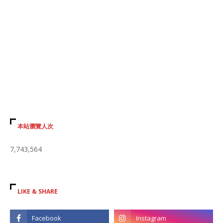
本站瀏覽人次
7,743,564
LIKE & SHARE