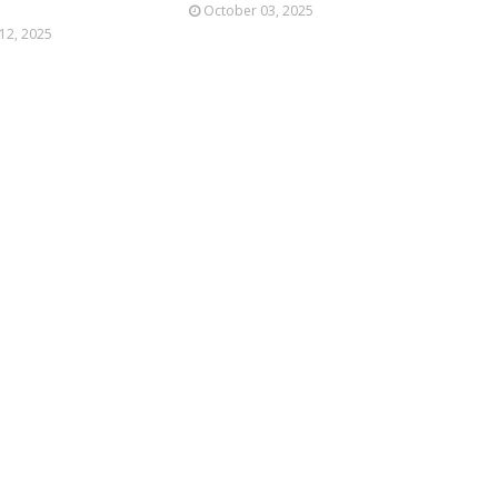
October 03, 2025
12, 2025