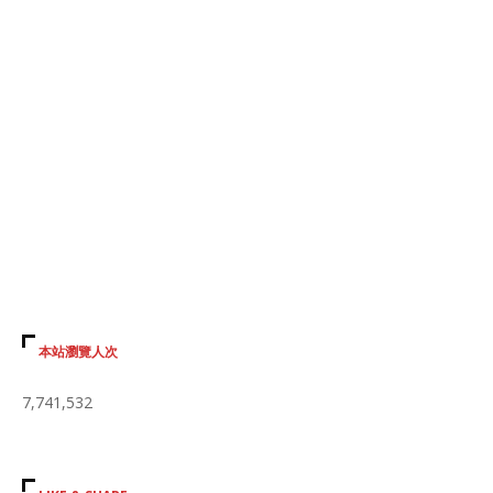
本站瀏覽人次
7,741,532