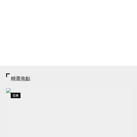
精選焦點
日本