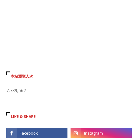
本站瀏覽人次
7,739,562
LIKE & SHARE