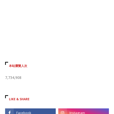
本站瀏覽人次
7,734,908
LIKE & SHARE