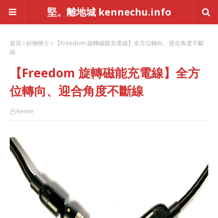
堅。離地城 kennechu.info
首頁
好物推介
【Freedom 旋轉磁能充電線】全方位轉向、迎合角度不斷
線
【Freedom 旋轉磁能充電線】全方
位轉向、迎合角度不斷線
Kenne