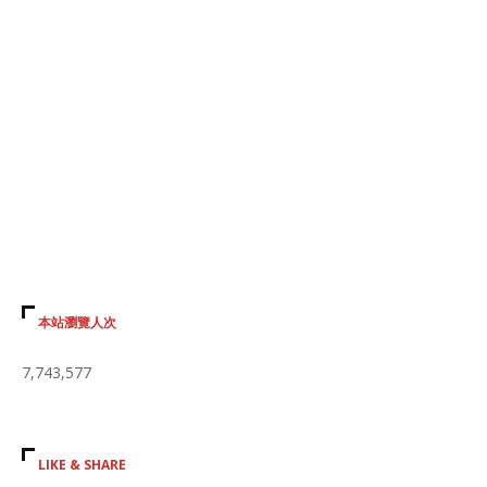
本站瀏覽人次
7,743,577
LIKE & SHARE