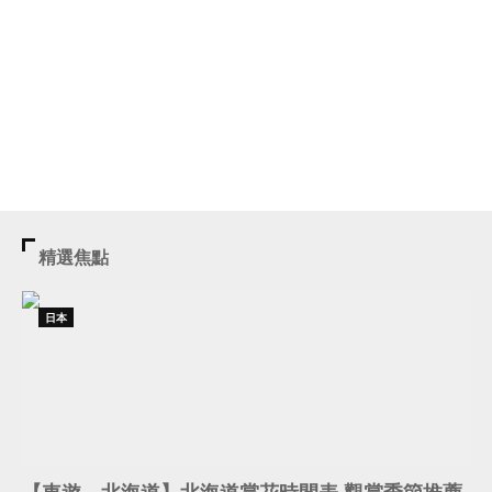
精選焦點
日本