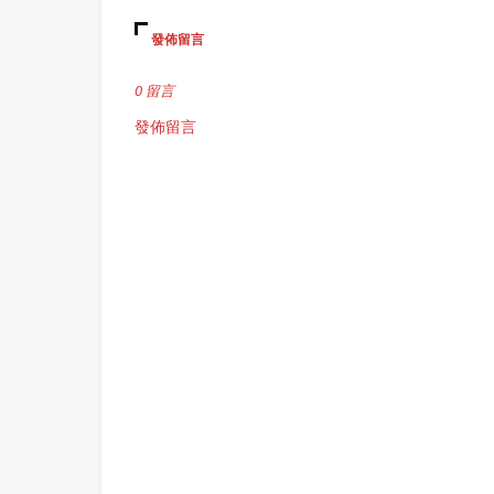
發佈留言
0 留言
發佈留言