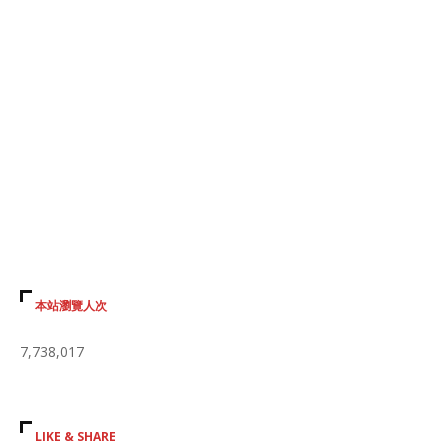
本站瀏覽人次
7,738,017
LIKE & SHARE