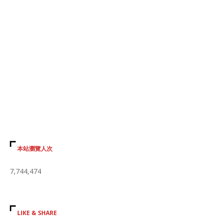
本站瀏覽人次
7,744,474
LIKE & SHARE