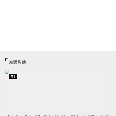
精選焦點
日本