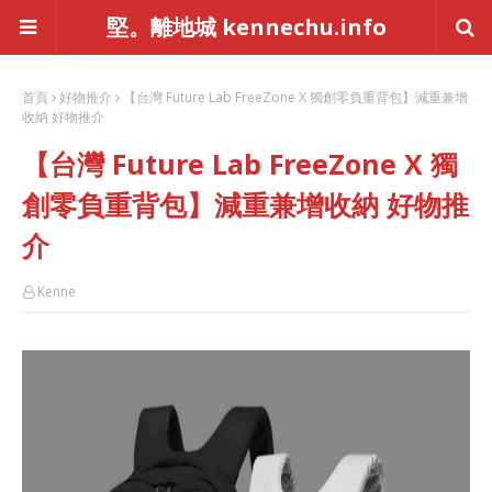
堅。離地城 kennechu.info
首頁
好物推介
【台灣 Future Lab FreeZone X 獨創零負重背包】減重兼增
收納 好物推介
【台灣 Future Lab FreeZone X 獨
創零負重背包】減重兼增收納 好物推
介
Kenne