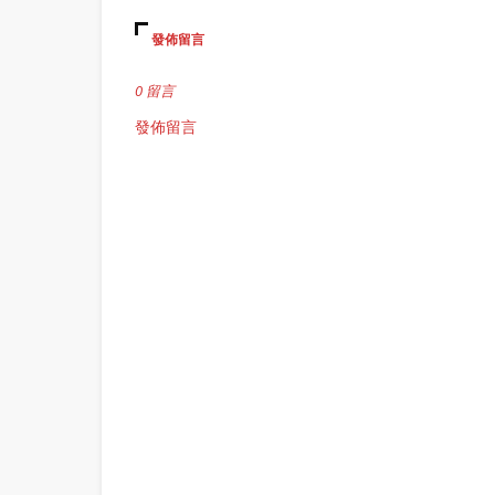
發佈留言
0 留言
發佈留言