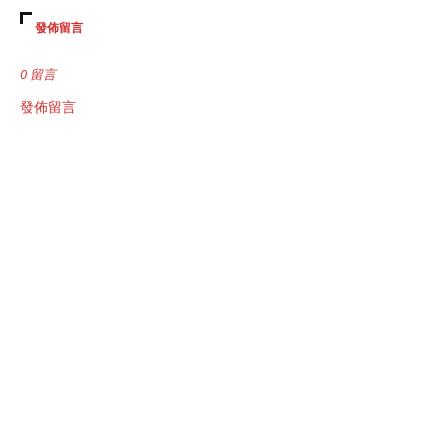
發佈留言
0 留言
發佈留言