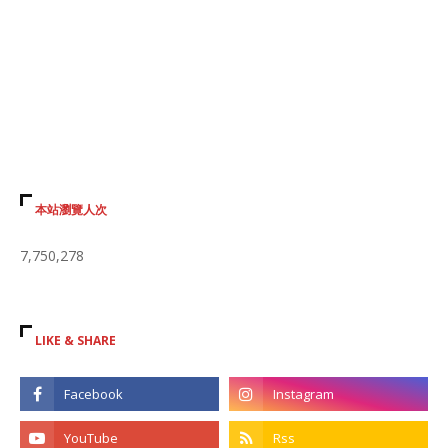
本站瀏覽人次
7,750,278
LIKE & SHARE