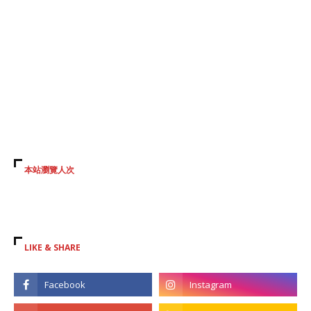
本站瀏覽人次
LIKE & SHARE