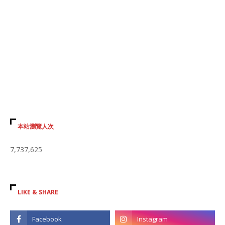
本站瀏覽人次
7,737,625
LIKE & SHARE