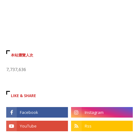
本站瀏覽人次
7,737,636
LIKE & SHARE