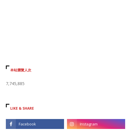
本站瀏覽人次
7,745,885
LIKE & SHARE