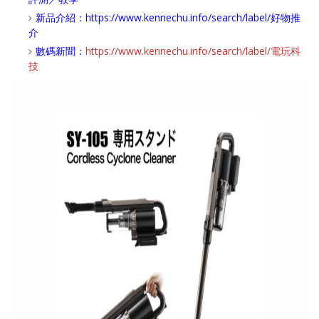
新品介紹：
https://www.kennechu.info/search/label/好物推
介
數碼新聞：
https://www.kennechu.info/search/label/電玩科
技