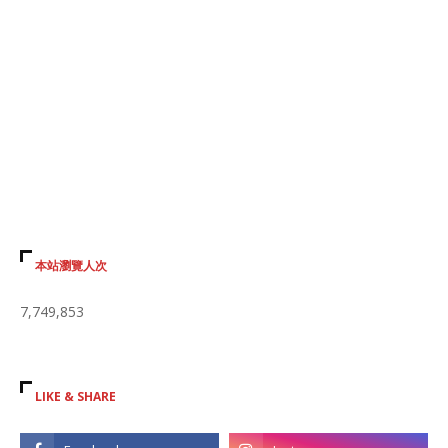
本站瀏覽人次
7,749,853
LIKE & SHARE