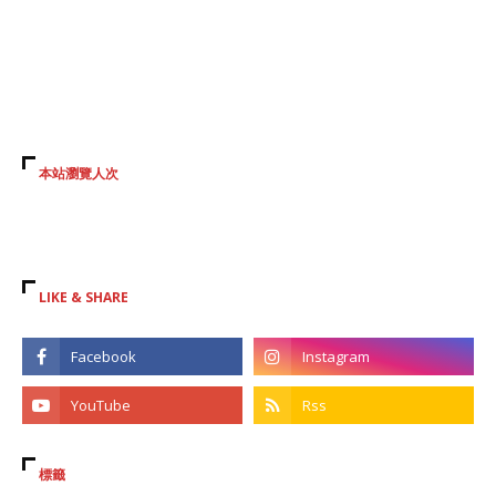
本站瀏覽人次
LIKE & SHARE
標籤