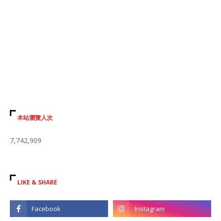
本站瀏覽人次
7,742,909
LIKE & SHARE