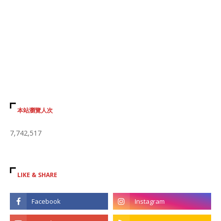
本站瀏覽人次
7,742,517
LIKE & SHARE